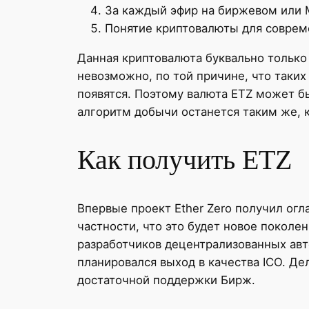
За каждый эфир на биржевом или M
Понятие криптовалюты для соврем
Данная криптовалюта буквально только 
невозможно, по той причине, что таких
появятся. Поэтому валюта ETZ может б
алгоритм добычи останется таким же, к
Как получить ETZ
Впервые проект Ether Zero получил огл
частности, что это будет новое поколе
разработчиков децентрализованных авт
планировался выход в качества ICO. Де
достаточной поддержки Бирж.