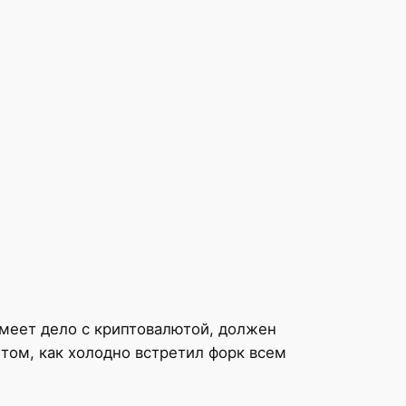
имеет дело с криптовалютой, должен
 том, как холодно встретил форк всем