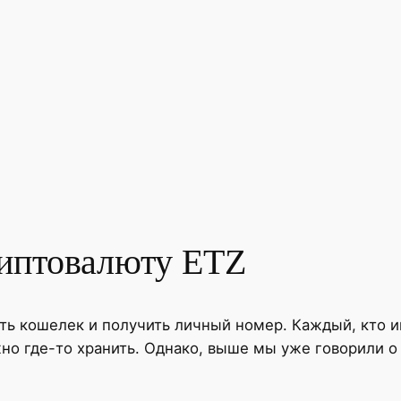
риптовалюту ETZ
ать кошелек и получить личный номер. Каждый, кто 
жно где-то хранить. Однако, выше мы уже говорили о