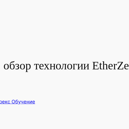
обзор технологии EtherZe
рекс Обучение