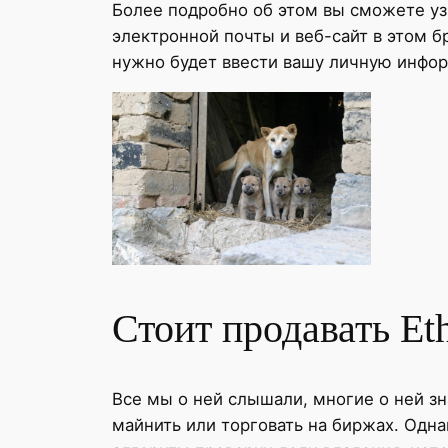
Более подробно об этом вы сможете уз
электронной почты и веб-сайт в этом б
нужно будет ввести вашу личную информ
Стоит продавать Et
Все мы о ней слышали, многие о ней з
майнить или торговать на биржах. Одна