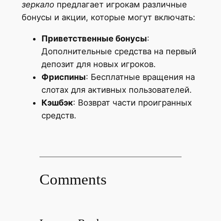
зеркало
предлагает игрокам различные
бонусы и акции, которые могут включать:
Приветственные бонусы
:
Дополнительные средства на первый
депозит для новых игроков.
Фриспины
: Бесплатные вращения на
слотах для активных пользователей.
Кэшбэк
: Возврат части проигранных
средств.
Comments