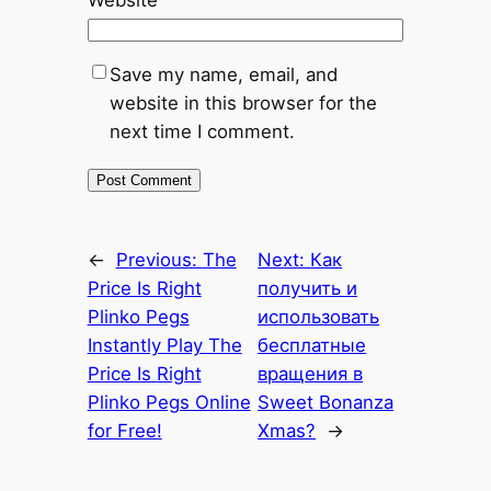
Save my name, email, and
website in this browser for the
next time I comment.
←
Previous:
The
Next:
Как
Price Is Right
получить и
Plinko Pegs
использовать
Instantly Play The
бесплатные
Price Is Right
вращения в
Plinko Pegs Online
Sweet Bonanza
for Free!
Xmas?
→