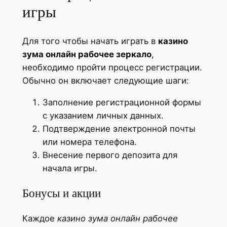
игры
Для того чтобы начать играть в
казино
зума онлайн рабочее зеркало
,
необходимо пройти процесс регистрации.
Обычно он включает следующие шаги:
Заполнение регистрационной формы
с указанием личных данных.
Подтверждение электронной почты
или номера телефона.
Внесение первого депозита для
начала игры.
Бонусы и акции
Каждое
казино зума онлайн рабочее