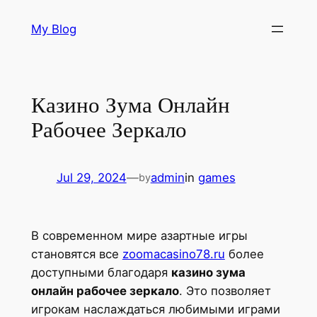
Skip
My Blog
to
content
Казино Зума Онлайн
Рабочее Зеркало
Jul 29, 2024
—
admin
in
games
by
В современном мире азартные игры
становятся все
zoomacasino78.ru
более
доступными благодаря
казино зума
онлайн рабочее зеркало
. Это позволяет
игрокам наслаждаться любимыми играми