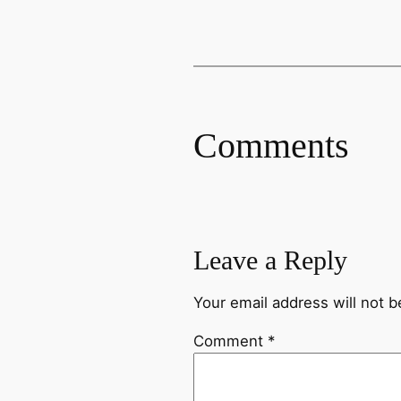
Comments
Leave a Reply
Your email address will not b
Comment
*