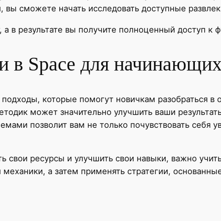
, вы сможете начать исследовать доступные развле
, а в результате вы получите полноценный доступ к
и в Space для начинающих
 подходы, которые помогут новичкам разобраться в 
етодик может значительно улучшить ваши результаты
мами позволит вам не только почувствовать себя ув
ть свои ресурсы и улучшить свои навыки, важно учит
 механики, а затем применять стратегии, основанны