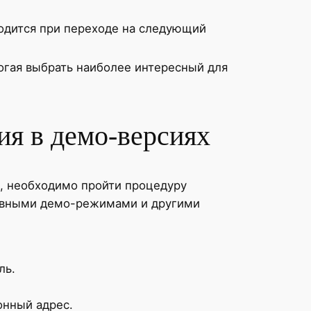
одится при переходе на следующий
огая выбрать наиболее интересный для
ия в демо-версиях
, необходимо пройти процедуру
ктивными демо-режимами и другими
ль.
онный адрес.