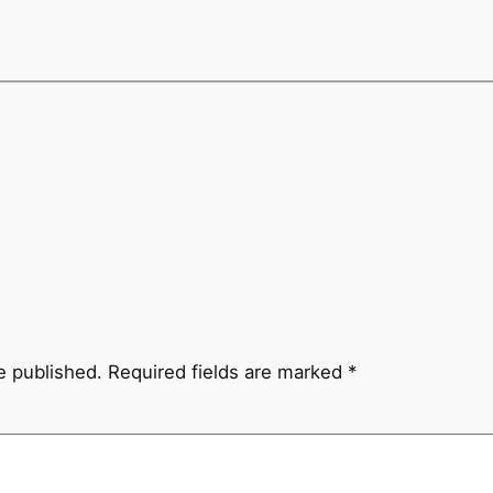
e published.
Required fields are marked
*