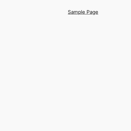
Sample Page