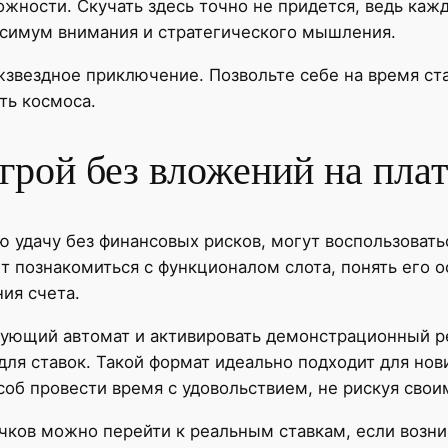
жности. Скучать здесь точно не придется, ведь каж
ксимум внимания и стратегического мышления.
жзвездное приключение. Позвольте себе на время ст
ть космоса.
грой без вложений на пла
 удачу без финансовых рисков, могут воспользоват
т познакомиться с функционалом слота, понять его о
ия счета.
есующий автомат и активировать демонстрационный 
ля ставок. Такой формат идеально подходит для нов
особ провести время с удовольствием, не рискуя сво
чков можно перейти к реальным ставкам, если возни