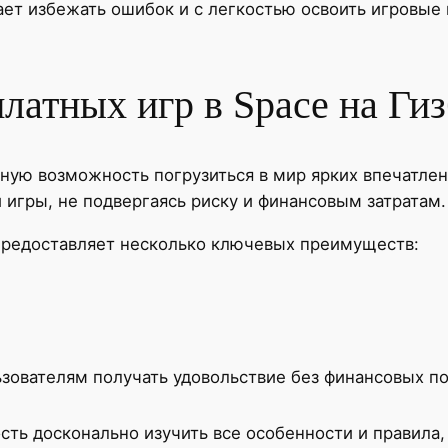
ает избежать ошибок и с легкостью освоить игровые
латных игр в Space на Ги
ную возможность погрузиться в мир ярких впечатле
 игры, не подвергаясь риску и финансовым затратам.
предоставляет несколько ключевых преимуществ:
зователям получать удовольствие без финансовых по
ть досконально изучить все особенности и правила