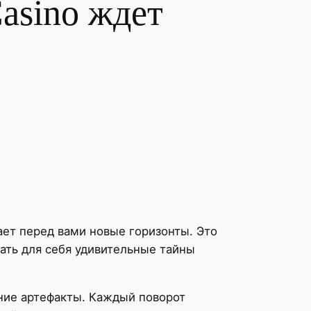
Casino ждет
ет перед вами новые горизонты. Это
вать для себя удивительные тайны
вние артефакты. Каждый поворот