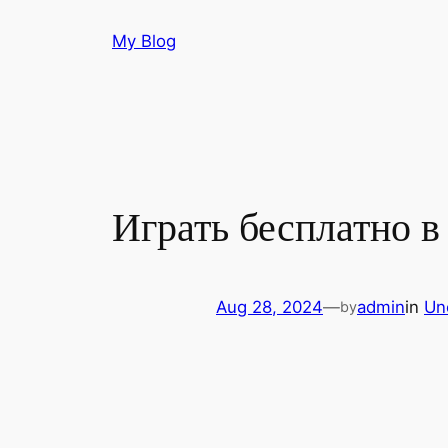
Skip
My Blog
to
content
Играть бесплатно в
Aug 28, 2024
—
admin
in
Un
by