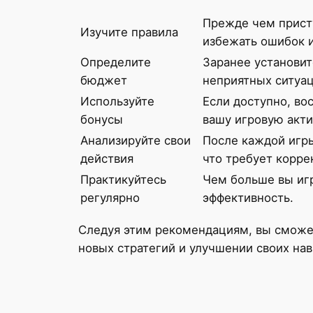
Прежде чем присту
Изучите правила
избежать ошибок и
Определите
Заранее установит
бюджет
неприятных ситуац
Используйте
Если доступно, во
бонусы
вашу игровую акти
Анализируйте свои
После каждой игры
действия
что требует корре
Практикуйтесь
Чем больше вы игр
регулярно
эффективность.
Следуя этим рекомендациям, вы сможет
новых стратегий и улучшении своих нав