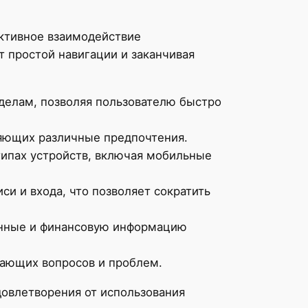
ктивное взаимодействие
т простой навигации и заканчивая
делам, позволяя пользователю быстро
ряющих различные предпочтения.
ипах устройств, включая мобильные
и и входа, что позволяет сократить
нные и финансовую информацию
кающих вопросов и проблем.
довлетворения от использования