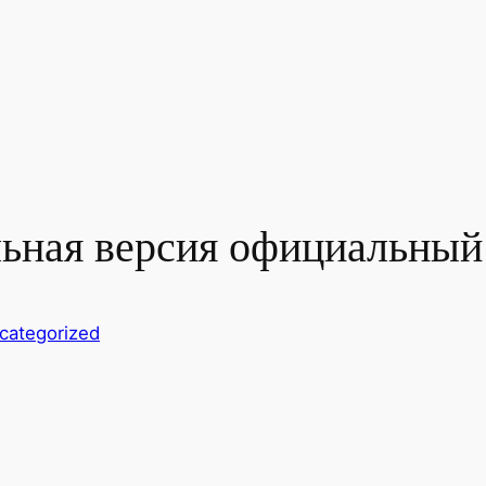
ьная версия официальный 
categorized