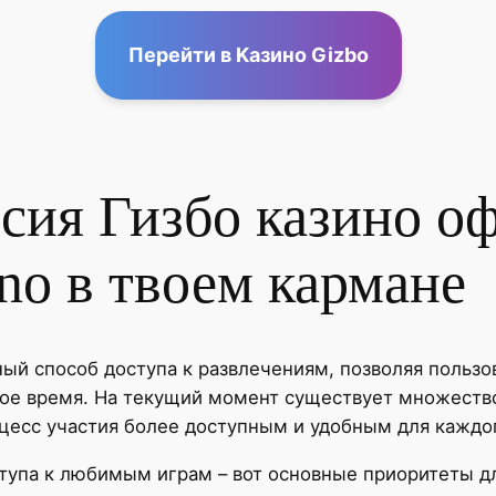
Перейти в Kaзино Gizbо
сия Гизбо казино 
ino в твоем кармане
ый способ доступа к развлечениям, позволяя польз
ое время. На текущий момент существует множеств
цесс участия более доступным и удобным для каждо
ступа к любимым играм – вот основные приоритеты д