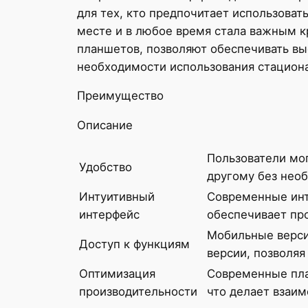
для тех, кто предпочитает использова
месте и в любое время стала важным к
планшетов, позволяют обеспечивать в
необходимости использования стацион
Преимущество
Описание
Пользователи мог
Удобство
другому без необ
Интуитивный
Современные инт
интерфейс
обеспечивает про
Мобильные верси
Доступ к функциям
версии, позволяя
Оптимизация
Современные пла
производительности
что делает взаи