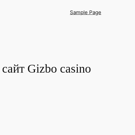
Sample Page
сайт Gizbo casino