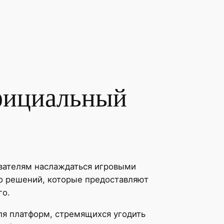
официальный
ователям наслаждаться игровыми
о решений, которые предоставляют
го.
ля платформ, стремящихся угодить