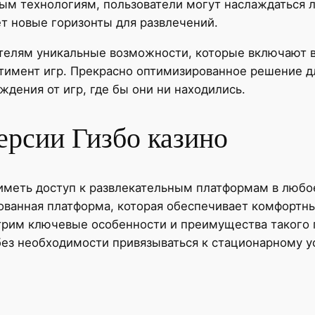
ым технологиям, пользователи могут наслаждаться 
ет новые горизонты для развлечений.
телям уникальные возможности, которые включают в
тимент игр. Прекрасно оптимизированное решение дл
дения от игр, где бы они ни находились.
ерсии Гизбо казино
иметь доступ к развлекательным платформам в любо
ованная платформа, которая обеспечивает комфортны
трим ключевые особенности и преимущества такого 
ез необходимости привязываться к стационарному у