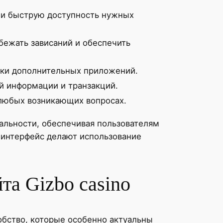
 и быструю доступность нужных
бежать зависаний и обеспечить
вки дополнительных приложений.
й информации и транзакций.
 любых возникающих вопросах.
альности, обеспечивая пользователям
 интерфейс делают использование
та Gizbo casino
бство, которые особенно актуальны