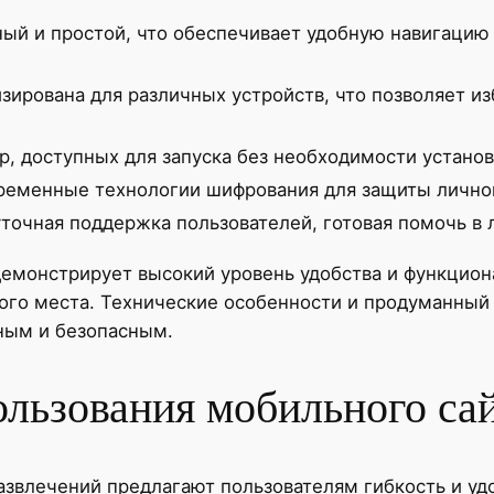
ный и простой, что обеспечивает удобную навигацию
ирована для различных устройств, что позволяет из
р, доступных для запуска без необходимости устано
ременные технологии шифрования для защиты лично
уточная поддержка пользователей, готовая помочь в
емонстрирует высокий уровень удобства и функцион
бого места. Технические особенности и продуманный
ным и безопасным.
льзования мобильного сай
влечений предлагают пользователям гибкость и удо