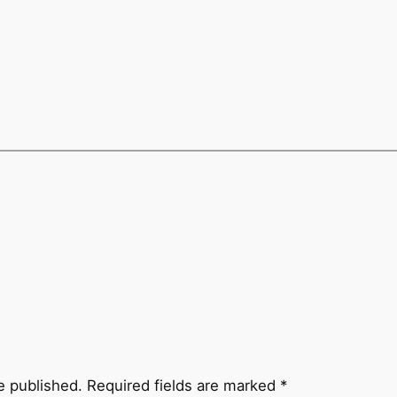
e published.
Required fields are marked
*