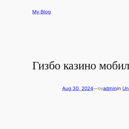
Skip
My Blog
to
content
Гизбо казино мобил
Aug 30, 2024
—
admin
in
Un
by