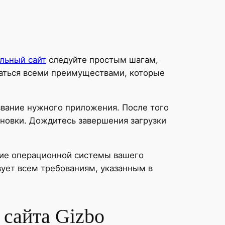
льный сайт
следуйте простым шагам,
даться всеми преимуществами, которые
звание нужного приложения. После того
ановки. Дождитесь завершения загрузки
ние операционной системы вашего
вует всем требованиям, указанным в
сайта Gizbo