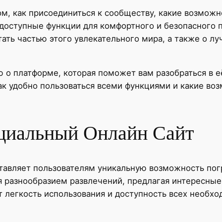
ом, как присоединиться к сообществу, какие возмож
ь доступные функции для комфортного и безопасного
тать частью этого увлекательного мира, а также о л
 платформе, которая поможет вам разобраться в её
ак удобно пользоваться всеми функциями и какие во
циальный Онлайн Сайт
тавляет пользователям уникальную возможность погр
я разнообразием развлечений, предлагая интересные
т легкость использования и доступность всех необх