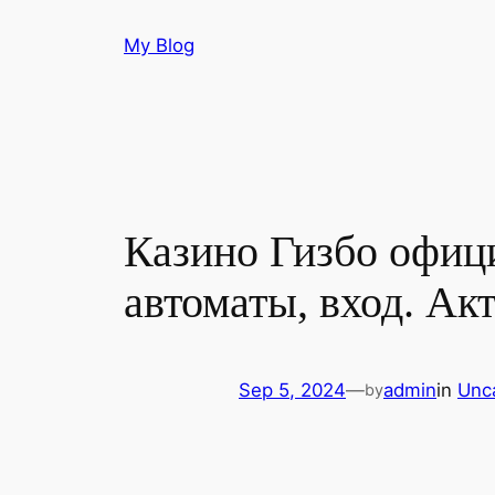
Skip
My Blog
to
content
Казино Гизбо офици
автоматы, вход. Ак
Sep 5, 2024
—
admin
in
Unc
by