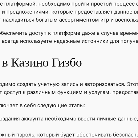
с платформой, необходимо пройти простой процесс с
 и предложениями, которые предоставляет данное в
т насладиться богатым ассортиментом игр и восполь
обеспечить доступ к платформе даже в случае врем
вы всегда используете надежные источники для получ
 в Казино Гизбо
одимо создать учетную запись и авторизоваться. Это
т доступ к различным функциям и услугам, предост
ключает в себя следующие этапы:
оздания аккаунта необходимо ввести личные данные,
жный пароль, который будет обеспечивать безопасн