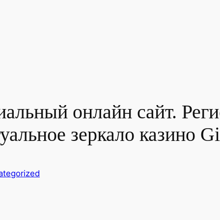
альный онлайн сайт. Реги
туальное зеркало казино G
ategorized