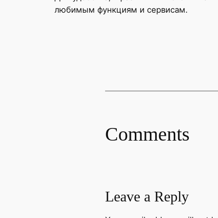
любимым функциям и сервисам.
Comments
Leave a Reply