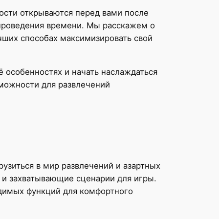
ности открываются перед вами после
 проведения времени. Мы расскажем о
учших способах максимизировать свой
 особенностях и начать наслаждаться
зможности для развлечений
узиться в мир развлечений и азартных
 и захватывающие сценарии для игры.
одимых функций для комфортного