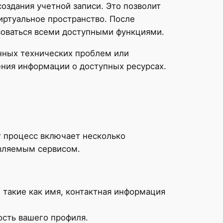
оздания учетной записи. Это позволит
иртуальное пространство. После
зоваться всеми доступными функциями.
енных технических проблем или
ения информации о доступных ресурсах.
т процесс включает несколько
авляемым сервисом.
 такие как имя, контактная информация
ость вашего профиля.