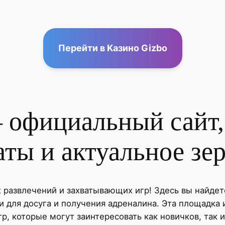
Перейти в Kaзино Gizbо
– официальный сайт,
ты и актуальное зе
 развлечений и захватывающих игр! Здесь вы найде
 для досуга и получения адреналина. Эта площадка
, которые могут заинтересовать как новичков, так 