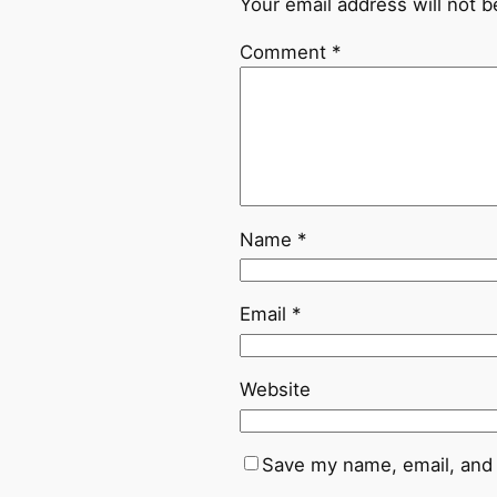
Your email address will not b
Comment
*
Name
*
Email
*
Website
Save my name, email, and 