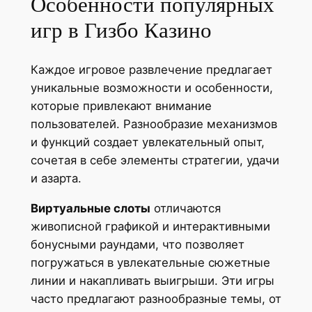
Особенности популярных
игр в Гизбо Казино
Каждое игровое развлечение предлагает
уникальные возможности и особенности,
которые привлекают внимание
пользователей. Разнообразие механизмов
и функций создает увлекательный опыт,
сочетая в себе элементы стратегии, удачи
и азарта.
Виртуальные слоты
отличаются
живописной графикой и интерактивными
бонусными раундами, что позволяет
погружаться в увлекательные сюжетные
линии и накапливать выигрыши. Эти игры
часто предлагают разнообразные темы, от