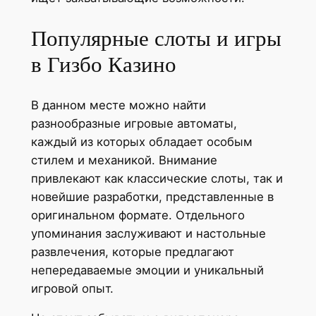
Популярные слоты и игры
в Гизбо Казино
В данном месте можно найти
разнообразные игровые автоматы,
каждый из которых обладает особым
стилем и механикой. Внимание
привлекают как классические слоты, так и
новейшие разработки, представленные в
оригинальном формате. Отдельного
упоминания заслуживают и настольные
развлечения, которые предлагают
непередаваемые эмоции и уникальный
игровой опыт.