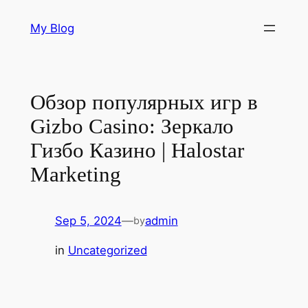
Skip
My Blog
to
content
Обзор популярных игр в
Gizbo Casino: Зеркало
Гизбо Казино | Halostar
Marketing
Sep 5, 2024
—
admin
by
in
Uncategorized