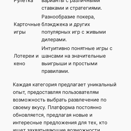
Рулетка
варианты с различными
ставками и стратегиями.
Разнообразие покера,
Карточные
блэкджека и других
игры
популярных игр с живыми
дилерами.
Интуитивно понятные игры с
Лотереи и
шансами на значительные
кено
выигрыши и простыми
правилами.
Каждая категория предлагает уникальный
опыт, предоставляя пользователям
возможность выбрать развлечение по
своему вкусу. Платформа постоянно
обновляется, предлагая новые и
интересные предложения для тех, кто
ищет захватывающие возможности.