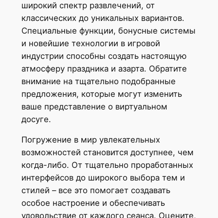
широкий спектр развлечений, от
классических до уникальных вариантов.
Специальные функции, бонусные системы
и новейшие технологии в игровой
индустрии способны создать настоящую
атмосферу праздника и азарта. Обратите
внимание на тщательно подобранные
предложения, которые могут изменить
ваше представление о виртуальном
досуге.
Погружение в мир увлекательных
возможностей становится доступнее, чем
когда-либо. От тщательно проработанных
интерфейсов до широкого выбора тем и
стилей – все это помогает создавать
особое настроение и обеспечивать
удовольствие от каждого сеанса. Оцените,