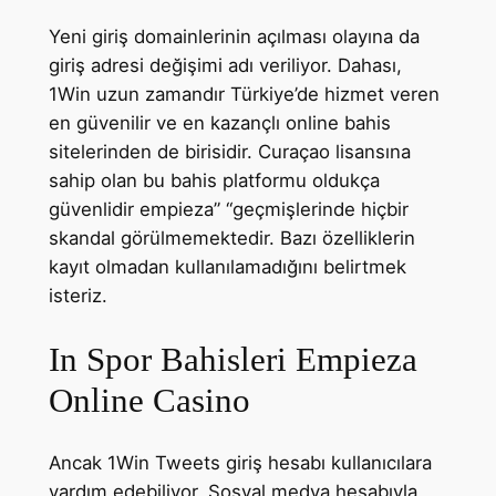
Yeni giriş domainlerinin açılması olayına da
giriş adresi değişimi adı veriliyor. Dahası,
1Win uzun zamandır Türkiye’de hizmet veren
en güvenilir ve en kazançlı online bahis
sitelerinden de birisidir. Curaçao lisansına
sahip olan bu bahis platformu oldukça
güvenlidir empieza” “geçmişlerinde hiçbir
skandal görülmemektedir. Bazı özelliklerin
kayıt olmadan kullanılamadığını belirtmek
isteriz.
In Spor Bahisleri Empieza
Online Casino
Ancak 1Win Tweets giriş hesabı kullanıcılara
yardım edebiliyor. Sosyal medya hesabıyla