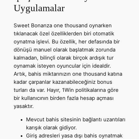
Uygulamalar
Sweet Bonanza one thousand oynarken
tıklanacak özel özelliklerden biri otomatik
oynatma işlevi. Bu özellik, her defasında bir
dönüşü manuel olarak başlatmak zorunda
kalmadan, bilinçli olarak birçok ardışık tur
oynamak isteyen oyuncular için idealdir.
Artık, bahis miktarınızın one thousand katına
kadar çarpanlar kazanabileceğiniz bonus
turları da var. Hayır, 1Win politikalarına göre
bir kullanıcının birden fazla hesap açması
yasaktır.
Mevcut bahis sitesinin bağlantı uzantıları
karışık olarak gidiyor.
Giriş adresleri yasa dışı bahis oynatmak