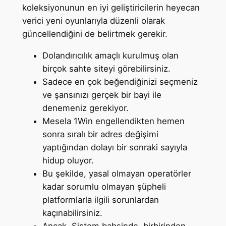
koleksiyonunun en iyi geliştiricilerin heyecan
verici yeni oyunlarıyla düzenli olarak
güncellendiğini de belirtmek gerekir.
Dolandırıcılık amaçlı kurulmuş olan
birçok sahte siteyi görebilirsiniz.
Sadece en çok beğendiğinizi seçmeniz
ve şansınızı gerçek bir bayi ile
denemeniz gerekiyor.
Mesela 1Win engellendikten hemen
sonra sıralı bir adres değişimi
yaptığından dolayı bir sonraki sayıyla
hidup oluyor.
Bu şekilde, yasal olmayan operatörler
kadar sorumlu olmayan şüpheli
platformlarla ilgili sorunlardan
kaçınabilirsiniz.