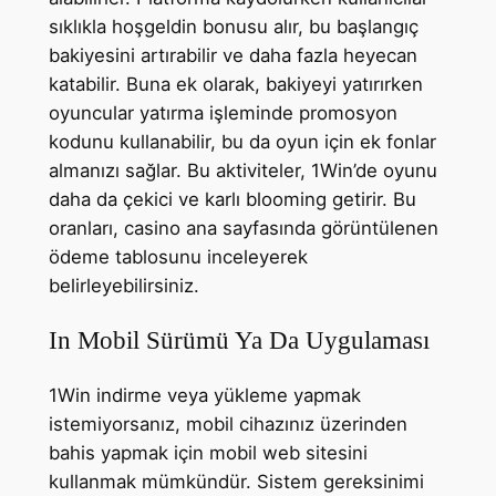
sıklıkla hoşgeldin bonusu alır, bu başlangıç
bakiyesini artırabilir ve daha fazla heyecan
katabilir. Buna ek olarak, bakiyeyi yatırırken
oyuncular yatırma işleminde promosyon
kodunu kullanabilir, bu da oyun için ek fonlar
almanızı sağlar. Bu aktiviteler, 1Win’de oyunu
daha da çekici ve karlı blooming getirir. Bu
oranları, casino ana sayfasında görüntülenen
ödeme tablosunu inceleyerek
belirleyebilirsiniz.
In Mobil Sürümü Ya Da Uygulaması
1Win indirme veya yükleme yapmak
istemiyorsanız, mobil cihazınız üzerinden
bahis yapmak için mobil web sitesini
kullanmak mümkündür. Sistem gereksinimi