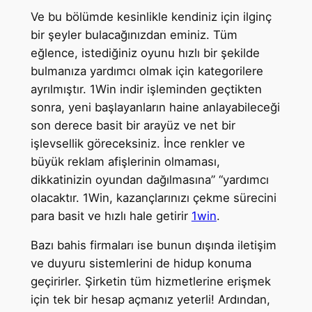
Ve bu bölümde kesinlikle kendiniz için ilginç
bir şeyler bulacağınızdan eminiz. Tüm
eğlence, istediğiniz oyunu hızlı bir şekilde
bulmanıza yardımcı olmak için kategorilere
ayrılmıştır. 1Win indir işleminden geçtikten
sonra, yeni başlayanların haine anlayabileceği
son derece basit bir arayüz ve net bir
işlevsellik göreceksiniz. İnce renkler ve
büyük reklam afişlerinin olmaması,
dikkatinizin oyundan dağılmasına” “yardımcı
olacaktır. 1Win, kazançlarınızı çekme sürecini
para basit ve hızlı hale getirir
1win
.
Bazı bahis firmaları ise bunun dışında iletişim
ve duyuru sistemlerini de hidup konuma
geçirirler. Şirketin tüm hizmetlerine erişmek
için tek bir hesap açmanız yeterli! Ardından,