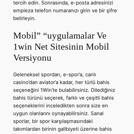
tercih edin. Sonrasında, e-posta adresinizi
empieza telefon numaranızı girin ve bir şifre
belirleyin.
Mobil” “uygulamalar Ve
1win Net Sitesinin Mobil
Versiyonu
Geleneksel spordan, e-spor’a, canlı
casino’dan aviator’a kadar, her türlü bahis
seçeneğini 1Win’te bulabilirsiniz. Dilediğiniz
bahis türünü seçerek, farklı ve çeşitli bahis
seçeneklerini inceledikten sonra size en
uygun olanlarını oynayabilirsiniz. Sanal
sporlar, bir spor karşılaşmasındaki
takımlardan birinin galibiyeti üzerine bahis