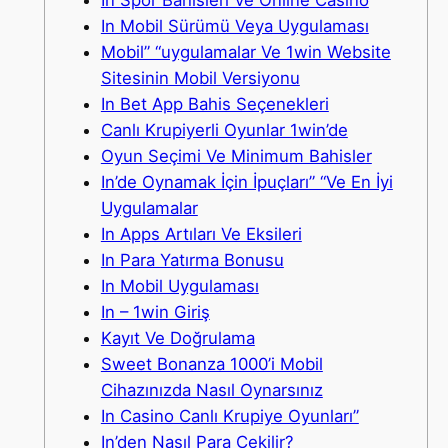
In Spor Bahisleri Ve Online Casino
In Mobil Sürümü Veya Uygulaması
Mobil” “uygulamalar Ve 1win Website
Sitesinin Mobil Versiyonu
In Bet App Bahis Seçenekleri
Canlı Krupiyerli Oyunlar 1win’de
Oyun Seçimi Ve Minimum Bahisler
In’de Oynamak İçin İpuçları” “Ve En İyi
Uygulamalar
In Apps Artıları Ve Eksileri
In Para Yatırma Bonusu
In Mobil Uygulaması
In – 1win Giriş
Kayıt Ve Doğrulama
Sweet Bonanza 1000’i Mobil
Cihazınızda Nasıl Oynarsınız
In Casino Canlı Krupiye Oyunları”
In’den Nasıl Para Çekilir?