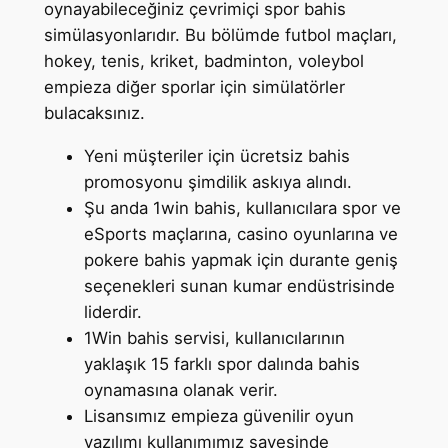
oynayabileceğiniz çevrimiçi spor bahis
simülasyonlarıdır. Bu bölümde futbol maçları,
hokey, tenis, kriket, badminton, voleybol
empieza diğer sporlar için simülatörler
bulacaksınız.
Yeni müşteriler için ücretsiz bahis
promosyonu şimdilik askıya alındı.
Şu anda 1win bahis, kullanıcılara spor ve
eSports maçlarına, casino oyunlarına ve
pokere bahis yapmak için durante geniş
seçenekleri sunan kumar endüstrisinde
liderdir.
1Win bahis servisi, kullanıcılarının
yaklaşık 15 farklı spor dalında bahis
oynamasına olanak verir.
Lisansımız empieza güvenilir oyun
yazılımı kullanımımız sayesinde