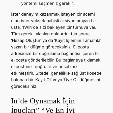
yöntemi seçmeniz gerekir.
İster deneyim kazanmak isteyen bir acemi
olun ister yüksek bahisli aksiyon arayan bir
usta, 1WIN’de sizi bekleyen bir turnuva var.
Tüm gerekli alanları doldurduktan sonra,
‘Hesap Oluştur’ ya da ‘Kayıt İşlemini Tamamla’
yazan bir düğme göreceksiniz. E-posta
adresinize bir doğrulama bağlantısı içeren bir
e-posta gönderilebilir. Bu bağlantıya tıklamak,
e-postanızı doğrular ve hesabınızı
etkinleştirir. Sitede, genellikle sağ üst köşede
bulunan bir ‘Kayıt Ol’ veya ‘Üye Ol’ düğmesini
göreceksiniz.
In’de Oynamak İçin
İpuçları” “Ve En İyi