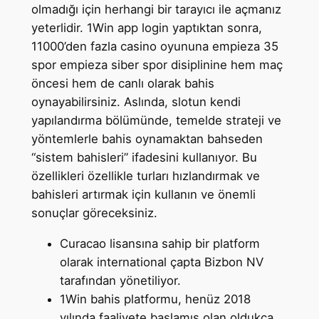
olmadığı için herhangi bir tarayıcı ile açmanız
yeterlidir. 1Win app login yaptıktan sonra,
11000’den fazla casino oyununa empieza 35
spor empieza siber spor disiplinine hem maç
öncesi hem de canlı olarak bahis
oynayabilirsiniz. Aslında, slotun kendi
yapılandırma bölümünde, temelde strateji ve
yöntemlerle bahis oynamaktan bahseden
“sistem bahisleri” ifadesini kullanıyor. Bu
özellikleri özellikle turları hızlandırmak ve
bahisleri artırmak için kullanın ve önemli
sonuçlar göreceksiniz.
Curacao lisansına sahip bir platform
olarak international çapta Bizbon NV
tarafından yönetiliyor.
1Win bahis platformu, henüz 2018
yılında faaliyete başlamış olan oldukça