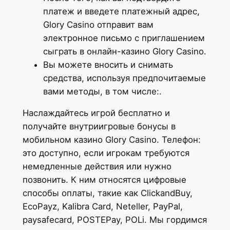
платеж и введете платежный адрес,
Glory Casino отправит вам
электронное письмо с приглашением
сыграть в онлайн-казино Glory Casino.
Вы можете вносить и снимать
средства, используя предпочитаемые
вами методы, в том числе:.
Наслаждайтесь игрой бесплатно и
получайте внутриигровые бонусы в
мобильном казино Glory Casino. Телефон:
это доступно, если игрокам требуются
немедленные действия или нужно
позвонить. К ним относятся цифровые
способы оплаты, такие как ClickandBuy,
EcoPayz, Kalibra Card, Neteller, PayPal,
paysafecard, POSTEPay, POLi. Мы гордимся