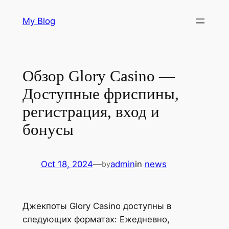
Skip
My Blog
to
content
Обзор Glory Casino —
Доступные фриспины,
регистрация, вход и
бонусы
Oct 18, 2024
—
admin
in
news
by
Джекпоты Glory Casino доступны в
следующих форматах: Ежедневно,