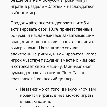
бездепозитным бонусом игроки могут
играть в разделе «Слоты» и наслаждаться
выбором игр.
Продолжайте вносить депозиты, чтобы
активировать свои 100% приветственные
бонусы, и наслаждайтесь захватывающим
вращением, сопоставляя свои депозиты с
выигрышами. На танцполе звучат
электронные ритмы, и нам нравится, когда
игрок чувствует идущий вместе с ним бас
и сотрясает свою машину. Минимальная
сумма депозита в казино Glory Casino
составляет 1 канадский доллар.
Независимо от того, в какую игру вам
нравится играть, в нее можно играть
в нашем казино!