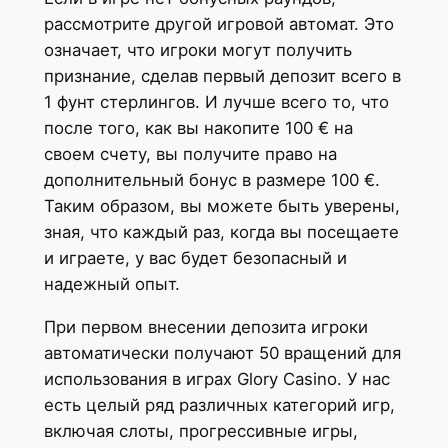
рассмотрите другой игровой автомат. Это
означает, что игроки могут получить
признание, сделав первый депозит всего в
1 фунт стерлингов. И лучше всего то, что
после того, как вы накопите 100 € на
своем счету, вы получите право на
дополнительный бонус в размере 100 €.
Таким образом, вы можете быть уверены,
зная, что каждый раз, когда вы посещаете
и играете, у вас будет безопасный и
надежный опыт.
При первом внесении депозита игроки
автоматически получают 50 вращений для
использования в играх Glory Casino. У нас
есть целый ряд различных категорий игр,
включая слоты, прогрессивные игры,