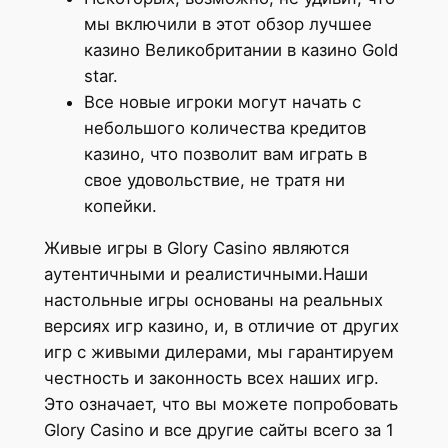
мы включили в этот обзор лучшее
казино Великобритании в казино Gold
star.
Все новые игроки могут начать с
небольшого количества кредитов
казино, что позволит вам играть в
свое удовольствие, не тратя ни
копейки.
Живые игры в Glory Casino являются
аутентичными и реалистичными.Наши
настольные игры основаны на реальных
версиях игр казино, и, в отличие от других
игр с живыми дилерами, мы гарантируем
честность и законность всех наших игр.
Это означает, что вы можете попробовать
Glory Casino и все другие сайты всего за 1