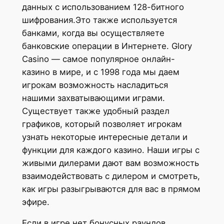
данных с использованием 128-битного
шифрования.Это также используется
банками, когда вы осуществляете
банковские операции в Интернете. Glory
Casino — самое популярное онлайн-
казино в мире, и с 1998 года мы даем
игрокам возможность насладиться
нашими захватывающими играми.
Существует также удобный раздел
графиков, который позволяет игрокам
узнать некоторые интересные детали и
функции для каждого казино. Наши игры с
живыми дилерами дают вам возможность
взаимодействовать с дилером и смотреть,
как игры разыгрываются для вас в прямом
эфире.
Если в игре нет бонусных раундов,