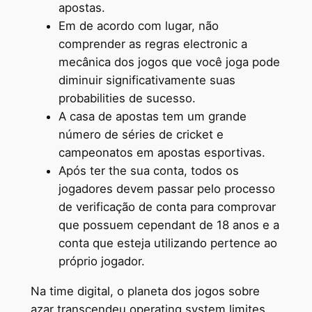
apostas.
Em de acordo com lugar, não
comprender as regras electronic a
mecânica dos jogos que você joga pode
diminuir significativamente suas
probabilities de sucesso.
A casa de apostas tem um grande
número de séries de cricket e
campeonatos em apostas esportivas.
Após ter the sua conta, todos os
jogadores devem passar pelo processo
de verificação de conta para comprovar
que possuem cependant de 18 anos e a
conta que esteja utilizando pertence ao
próprio jogador.
Na time digital, o planeta dos jogos sobre
azar transcendeu operating system limites