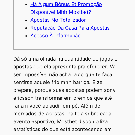
Há Algum Bônus Et Promoção
Disponível Mhh Mostbet?
Apostas No Totalizador
Reputação Da Casa Para Apostas
Acesso À Informação
Dá só uma olhada na quantidade de jogos e
apostas que ela apresenta pra oferecer. Vai
ser impossível não achar algo que te faça
sentirse aquele frio mhh barriga. E ze
prepare, porque suas apostas podem sony
ericsson transformar em prêmios que até
fariam você aplaudir em pé. Além de
mercados de apostas, na tela sobre cada
evento esportivo, Mostbet disponibiliza
estatísticas do que está acontecendo em