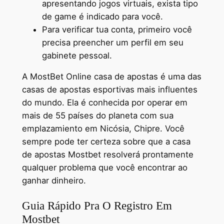
apresentando jogos virtuais, exista tipo
de game é indicado para você.
Para verificar tua conta, primeiro você
precisa preencher um perfil em seu
gabinete pessoal.
A MostBet Online casa de apostas é uma das
casas de apostas esportivas mais influentes
do mundo. Ela é conhecida por operar em
mais de 55 países do planeta com sua
emplazamiento em Nicósia, Chipre. Você
sempre pode ter certeza sobre que a casa
de apostas Mostbet resolverá prontamente
qualquer problema que você encontrar ao
ganhar dinheiro.
Guia Rápido Pra O Registro Em
Mostbet