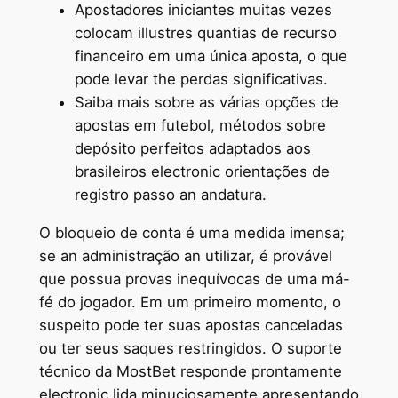
Apostadores iniciantes muitas vezes
colocam illustres quantias de recurso
financeiro em uma única aposta, o que
pode levar the perdas significativas.
Saiba mais sobre as várias opções de
apostas em futebol, métodos sobre
depósito perfeitos adaptados aos
brasileiros electronic orientações de
registro passo an andatura.
O bloqueio de conta é uma medida imensa;
se an administração an utilizar, é provável
que possua provas inequívocas de uma má-
fé do jogador. Em um primeiro momento, o
suspeito pode ter suas apostas canceladas
ou ter seus saques restringidos. O suporte
técnico da MostBet responde prontamente
electronic lida minuciosamente apresentando