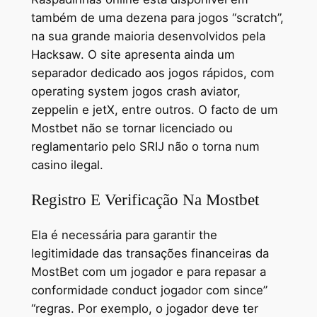
também de uma dezena para jogos “scratch”,
na sua grande maioria desenvolvidos pela
Hacksaw. O site apresenta ainda um
separador dedicado aos jogos rápidos, com
operating system jogos crash aviator,
zeppelin e jetX, entre outros. O facto de um
Mostbet não se tornar licenciado ou
reglamentario pelo SRIJ não o torna num
casino ilegal.
Registro E Verificação Na Mostbet
Ela é necessária para garantir the
legitimidade das transações financeiras da
MostBet com um jogador e para repasar a
conformidade conduct jogador com since”
“regras. Por exemplo, o jogador deve ter