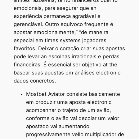
limites razoáveis, tanto financeiros quanto
emocionais, para asegurar que an
experiência permaneça agradável e
gerenciável. Outro equívoco frequente é
apostar emocionalmente,” “de maneira
especial em times systems jogadores
favoritos. Deixar o coração criar suas apostas
pode levar an escolhas irracionais e perdas
financeiras. É essencial ser objetivo at the
basear suas apostas em análises electronic
dados concretos.
Mostbet Aviator consiste basicamente
em produzir uma aposta electronic
acompanhar o trajeto de um avião,
conforme o avião vai decolar um valor
apostado vai aumentando
progressivamente vello multiplicador de