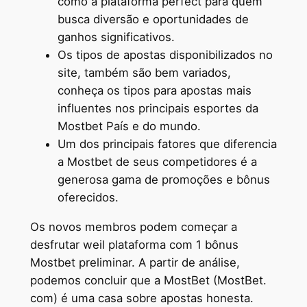
como a plataforma perfect para quem
busca diversão e oportunidades de
ganhos significativos.
Os tipos de apostas disponibilizados no
site, também são bem variados,
conheça os tipos para apostas mais
influentes nos principais esportes da
Mostbet País e do mundo.
Um dos principais fatores que diferencia
a Mostbet de seus competidores é a
generosa gama de promoções e bônus
oferecidos.
Os novos membros podem começar a
desfrutar weil plataforma com 1 bônus
Mostbet preliminar. A partir de análise,
podemos concluir que a MostBet (MostBet.
com) é uma casa sobre apostas honesta.