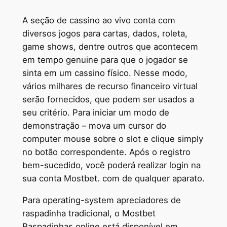
A seção de cassino ao vivo conta com
diversos jogos para cartas, dados, roleta,
game shows, dentre outros que acontecem
em tempo genuine para que o jogador se
sinta em um cassino físico. Nesse modo,
vários milhares de recurso financeiro virtual
serão fornecidos, que podem ser usados a
seu critério. Para iniciar um modo de
demonstração – mova um cursor do
computer mouse sobre o slot e clique simply
no botão correspondente. Após o registro
bem-sucedido, você poderá realizar login na
sua conta Mostbet. com de qualquer aparato.
Para operating-system apreciadores de
raspadinha tradicional, o Mostbet
Raspadinhas online está disponível em