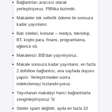
Bağlantıları aracısız olarak
yerleştiriyoruz, PBNka bizimdir.
Makaleler tek seferlik ödeme ile sonsuza
kadar yayınlanır.
Batı siteleri, konular – medya, teknoloji,
BT, kripto para, finans, programlama,
eğlence vb.
Makalenizi 30$’dan yayınlıyoruz.
Makale sonsuza kadar yayınlanır, en fazla
2 dofollow bağlantısı, ana sayfada duyuru
yapılır. Yerleştirmeden sonra
indekslemeyi hızlandırıyoruz.
Yayınlanan makaleyi harici bağlantılarla
zenginleştiriyoruz 🚀
Siteler spam değildir, ayda en fazla 10