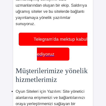
uzmanlarından oluşan bir ekip. Saldırıya
uğramış siteler ve bu sitelerde bağlantı
yayınlamaya yönelik yazılımlar
sunuyoruz.
Telegram’da mektup kabul
ediyoruz
Müşterilerimize yönelik
hizmetlerimiz
Oyun Siteleri için Yazılım: Site yönetici
alanlarına erişmenizi ve bağlantılarınızı
oraya yerleştirmenizi sağlayan bir