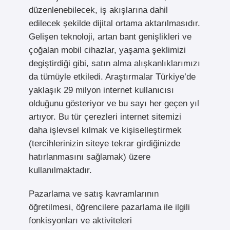
düzenlenebilecek, iş akışlarına dahil
edilecek şekilde dijital ortama aktarılmasıdır.
Gelişen teknoloji, artan bant genişlikleri ve
çoğalan mobil cihazlar, yaşama şeklimizi
degiştirdiği gibi, satın alma alışkanlıklarımızı
da tümüyle etkiledi. Araştırmalar Türkiye’de
yaklaşık 29 milyon internet kullanıcısı
olduğunu gösteriyor ve bu sayı her geçen yıl
artıyor. Bu tür çerezleri internet sitemizi
daha işlevsel kılmak ve kişiselleştirmek
(tercihlerinizin siteye tekrar girdiğinizde
hatırlanmasını sağlamak) üzere
kullanılmaktadır.
Pazarlama ve satış kavramlarının
öğretilmesi, öğrencilere pazarlama ile ilgili
fonkisyonları ve aktiviteleri