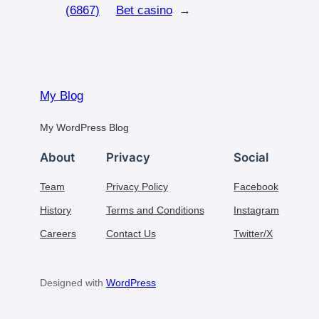
(6867)
Bet casino
→
My Blog
My WordPress Blog
About
Privacy
Social
Team
Privacy Policy
Facebook
History
Terms and Conditions
Instagram
Careers
Contact Us
Twitter/X
Designed with
WordPress