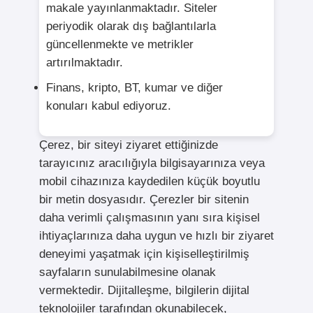
makale yayınlanmaktadır. Siteler
periyodik olarak dış bağlantılarla
güncellenmekte ve metrikler
artırılmaktadır.
Finans, kripto, BT, kumar ve diğer
konuları kabul ediyoruz.
Çerez, bir siteyi ziyaret ettiğinizde
tarayıcınız aracılığıyla bilgisayarınıza veya
mobil cihazınıza kaydedilen küçük boyutlu
bir metin dosyasıdır. Çerezler bir sitenin
daha verimli çalışmasının yanı sıra kişisel
ihtiyaçlarınıza daha uygun ve hızlı bir ziyaret
deneyimi yaşatmak için kişiselleştirilmiş
sayfaların sunulabilmesine olanak
vermektedir. Dijitalleşme, bilgilerin dijital
teknolojiler tarafından okunabilecek,