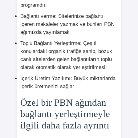
programdır.
Bağlantı verme: Sitelerinize bağlantı
içeren makaleler yazmak ve bunları PBN
ağımızda yayınlamak
Toplu Bağlantı Yerleştirme: Çeşitli
konulardaki organik trafiğe sahip, bozuk
canlı sitelerden gelen bağlantıların toplu
olarak otomatik olarak yerleştirilmesi.
İçerik Üretim Yazılımı: Büyük miktarlarda
içerik üretmenizi sağlar
Özel bir PBN ağından
bağlantı yerleştirmeyle
ilgili daha fazla ayrıntı