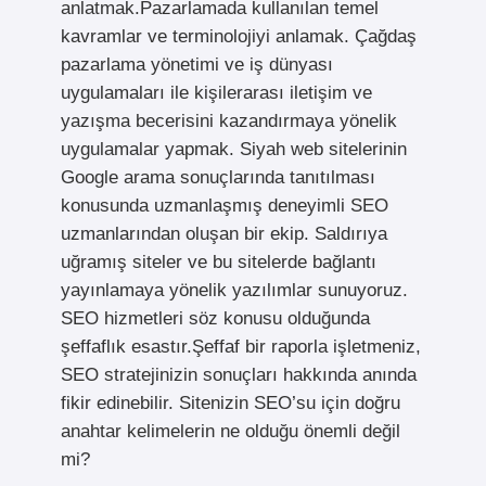
anlatmak.Pazarlamada kullanılan temel
kavramlar ve terminolojiyi anlamak. Çağdaş
pazarlama yönetimi ve iş dünyası
uygulamaları ile kişilerarası iletişim ve
yazışma becerisini kazandırmaya yönelik
uygulamalar yapmak. Siyah web sitelerinin
Google arama sonuçlarında tanıtılması
konusunda uzmanlaşmış deneyimli SEO
uzmanlarından oluşan bir ekip. Saldırıya
uğramış siteler ve bu sitelerde bağlantı
yayınlamaya yönelik yazılımlar sunuyoruz.
SEO hizmetleri söz konusu olduğunda
şeffaflık esastır.Şeffaf bir raporla işletmeniz,
SEO stratejinizin sonuçları hakkında anında
fikir edinebilir. Sitenizin SEO’su için doğru
anahtar kelimelerin ne olduğu önemli değil
mi?