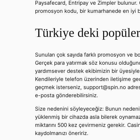
Paysafecard, Entripay ve Zimpler bulunur
promosyon kodu, bir kumarhanede en iyi bo
Türkiye deki popüle
Sunulan çok sayıda farklı promosyon ve bonu
Gerçek para yatırmak söz konusu olduğunda 
yardımsever destek ekibimizin bir üyesiyl
Kendileriyle telefon üzerinden iletişime ge
geçmek isterseniz, support@spin.no adresi
e-posta gönderebilirsiniz.
Size nedenini söyleyeceğiz: Bunun nedeni, do
yüklenmiş bir cihazda asla bilerek oynama
miktarını 500 kez çevirmeniz gerekir. Casin
kaydolmanızı öneririz.