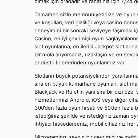
olmak için oradadır ve rahatınız için 7/24 
Tamamen sizin memnuniyetinize ve oyun sü
ve koşulları, veri gizliliği veya casino bo
deneyimini bir sonraki seviyeye taşıması içi
Casino, en iyi çevrimiçi oyun sağlayıcıların
slot oyunlarına, en ilerici Jackpot slotlar
bir mola arıyorsanız, uzaklaşın ve en sevdi
endüstri liderlerinden oyunlarımız var.
Slotların büyük potansiyelinden yararlanm
sıra en büyük kumarhane oyunları, slot mak
Blackjack ve Rulet’in yanı sıra bir dizi öze
hizmetlerimizi Android, iOS veya diğer cih
300’den fazla oyun fırsatı ve 50’den fazl
istediğiniz şekilde ve istediğiniz zaman oyn
ihtiyacı hissederseniz, mobil cihazınız her
Microgaming, saygın bir çevrimiçi ve mobil