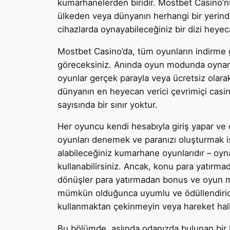
kumarhanelerden biridir. Mostbet Casino’n
ülkeden veya dünyanın herhangi bir yerinden
cihazlarda oynayabileceğiniz bir dizi heyec
Mostbet Casino’da, tüm oyunların indirme
göreceksiniz. Anında oyun modunda oynamak
oyunlar gerçek parayla veya ücretsiz olar
dünyanın en heyecan verici çevrimiçi casin
sayısında bir sınır yoktur.
Her oyuncu kendi hesabıyla giriş yapar ve 
oyunları denemek ve paranızı oluşturmak i
alabileceğiniz kumarhane oyunlarıdır – oyna
kullanabilirsiniz. Ancak, konu para yatır
dönüşler para yatırmadan bonus ve oyun mi
mümkün olduğunca uyumlu ve ödüllendirici 
kullanmaktan çekinmeyin veya hareket hal
Bu bölümde, aslında odanızda bulunan bir k