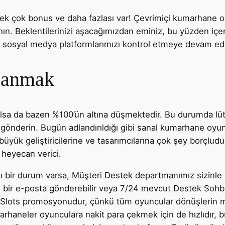
pek çok bonus ve daha fazlası var! Çevrimiçi kumarhane oy
ın. Beklentilerinizi aşacağımızdan eminiz, bu yüzden içe
ve sosyal medya platformlarımızı kontrol etmeye devam ed
azanmak
zlı olsa da bazen %100’ün altına düşmektedir. Bu durumda l
 gönderin. Bugün adlandırıldığı gibi sanal kumarhane oyun
yük geliştiricilerine ve tasarımcılarına çok şey borçludur.
heyecan verici.
 bir durum varsa, Müşteri Destek departmanımız sizinle i
 bir e-posta gönderebilir veya 7/24 mevcut Destek Sohbet
lots promosyonudur, çünkü tüm oyuncular dönüşlerin ma
arhaneler oyunculara nakit para çekmek için de hızlıdır, 