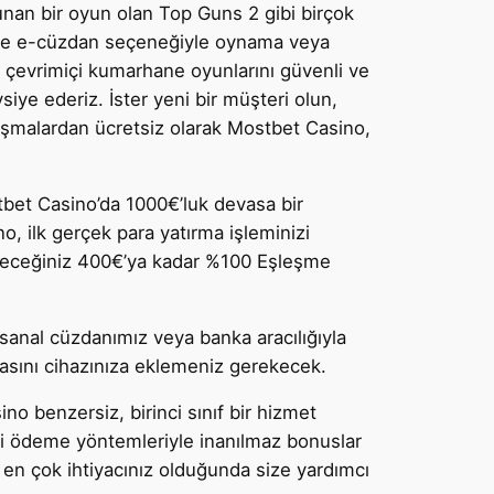
unan bir oyun olan Top Guns 2 gibi birçok
ize e-cüzdan seçeneğiyle oynama veya
i çevrimiçi kumarhane oyunlarını güvenli ve
ye ederiz. İster yeni bir müşteri olun,
rışmalardan ücretsiz olarak Mostbet Casino,
tbet Casino’da 1000€’luk devasa bir
, ilk gerçek para yatırma işleminizi
ileceğiniz 400€’ya kadar %100 Eşleşme
 sanal cüzdanımız veya banka aracılığıyla
asını cihazınıza eklemeniz gerekecek.
no benzersiz, birinci sınıf bir hizmet
li ödeme yöntemleriyle inanılmaz bonuslar
i, en çok ihtiyacınız olduğunda size yardımcı