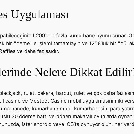
es Uygulaması
apabileceğiniz 1.200’den fazla kumarhane oyunu sunar. Öze
tek bir ödeme ile işlemi tamamlayın ve 125€’luk bir ödül a
affles ve daha fazlasıdır.
erinde Nelere Dikkat Edilir
lackjack, rulet, bakara, barbut, rulet ve çok daha fazlası
l casino ve Mostbet Casino mobil uygulamasının iki versiyon
obil kumarhanede, kumarhane mobil kumarhanesini para yat
nuslu 20 ödeme hattı ve dönen makaralı oyunlarda oynanı
fonunuzda, ister android veya iOS’ta oynuyor olun, her yer