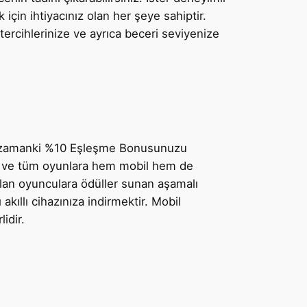
in ihtiyacınız olan her şeye sahiptir.
 tercihlerinize ve ayrıca beceri seviyenize
her zamanki %10 Eşleşme Bonusunuzu
iz ve tüm oyunlara hem mobil hem de
 olan oyunculara ödüller sunan aşamalı
ıllı cihazınıza indirmektir. Mobil
idir.