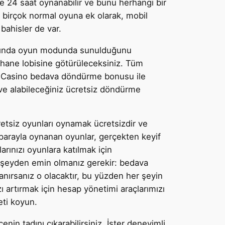
e 24 saat oynanabilir ve bunu herhangi bir
i birçok normal oyuna ek olarak, mobil
bahisler de var.
 anında oyun modunda sunulduğunu
rhane lobisine götürüleceksiniz. Tüm
et Casino bedava döndürme bonusu ile
 ve alabileceğiniz ücretsiz döndürme
retsiz oyunları oynamak ücretsizdir ve
parayla oynanan oyunlar, gerçekten keyif
arınızı oyunlara katılmak için
i şeyden emin olmanız gerekir: bedava
ırsanız o olacaktır, bu yüzden her şeyin
artırmak için hesap yönetimi araçlarımızı
ti koyun.
n tadını çıkarabilirsiniz. İster deneyimli