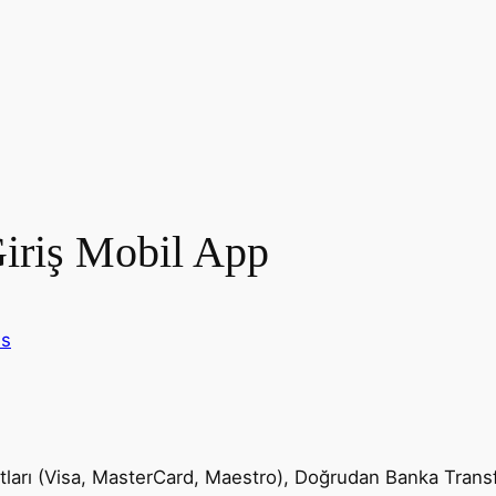
iriş Mobil App
s
ları (Visa, MasterCard, Maestro), Doğrudan Banka Transfer