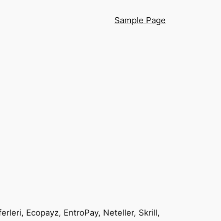
Sample Page
leri, Ecopayz, EntroPay, Neteller, Skrill,