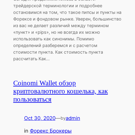
трейдерской терминологии и подробнее
остановимся на том, что такое пипсы и пункты на
Форексе и фондовом рынке. Уверен, большинство
из вас не делает различий между термином
«пункт» и «pips», но не всегда их можно
использовать как синонимы. Помимо
определений разберемся и с расчетом
стоимости пункта. Как стоимость пункта
рассчитать Как…
Coinomi Wallet обзор
криптовалютного кошелька, как
пользоваться
Oct 30, 2020
—
admin
by
in
Форекс Брокеры