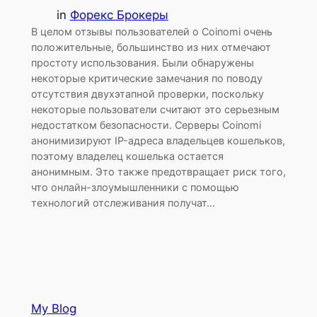
in
Форекс Брокеры
В целом отзывы пользователей о Coinomi очень
положительные, большинство из них отмечают
простоту использования. Были обнаружены
некоторые критические замечания по поводу
отсутствия двухэтапной проверки, поскольку
некоторые пользователи считают это серьезным
недостатком безопасности. Серверы Coinomi
анонимизируют IP-адреса владельцев кошельков,
поэтому владелец кошелька остается
анонимным. Это также предотвращает риск того,
что онлайн-злоумышленники с помощью
технологий отслеживания получат…
My Blog