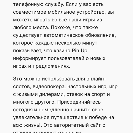
телефонную службу. Если у вас есть
совместимое мобильное устройство, вы
можете играть во все наши игры из
любого места. Похоже, что также
существует автоматическое обновление,
которое каждые несколько минут
показывает, что казино Pin Up
информирует пользователей о новых
играх и предложениях.
Это можно использовать для онлайн-
слотов, видеопокера, настольных игр, игр
с живыми дилерами, ставок на спорт и
многого другого. Присоединяйтесь
сегодня и немедленно начните свое
увлекательное путешествие к победе на
всю жизнь!. Это авторитетный сайт с
отличным приветственным