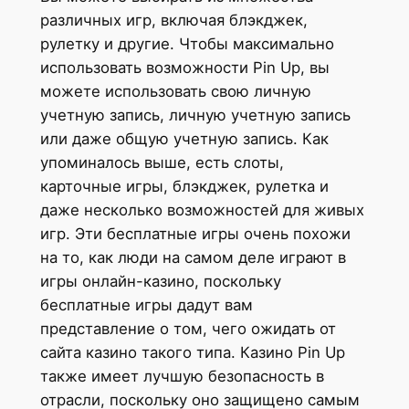
различных игр, включая блэкджек,
рулетку и другие. Чтобы максимально
использовать возможности Pin Up, вы
можете использовать свою личную
учетную запись, личную учетную запись
или даже общую учетную запись. Как
упоминалось выше, есть слоты,
карточные игры, блэкджек, рулетка и
даже несколько возможностей для живых
игр. Эти бесплатные игры очень похожи
на то, как люди на самом деле играют в
игры онлайн-казино, поскольку
бесплатные игры дадут вам
представление о том, чего ожидать от
сайта казино такого типа. Казино Pin Up
также имеет лучшую безопасность в
отрасли, поскольку оно защищено самым