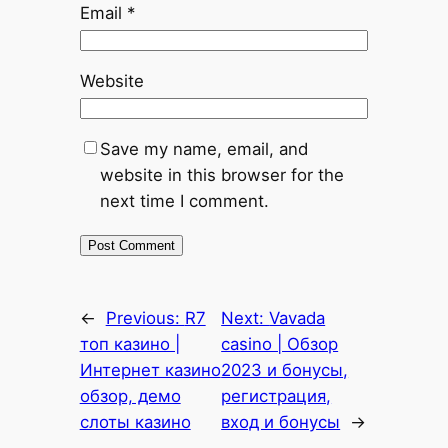
Email
*
Website
Save my name, email, and
website in this browser for the
next time I comment.
←
Previous:
R7
Next:
Vavada
топ казино |
casino | Обзор
Интернет казино
2023 и бонусы,
обзор, демо
регистрация,
слоты казино
вход и бонусы
→