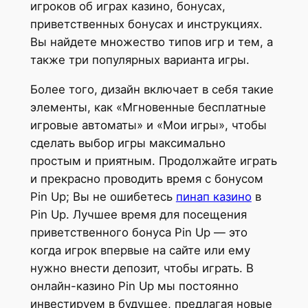
игроков об играх казино, бонусах,
приветственных бонусах и инструкциях.
Вы найдете множество типов игр и тем, а
также три популярных варианта игры.
Более того, дизайн включает в себя такие
элементы, как «Мгновенные бесплатные
игровые автоматы» и «Мои игры», чтобы
сделать выбор игры максимально
простым и приятным. Продолжайте играть
и прекрасно проводить время с бонусом
Pin Up; Вы не ошибетесь
пинап казино
в
Pin Up. Лучшее время для посещения
приветственного бонуса Pin Up — это
когда игрок впервые на сайте или ему
нужно внести депозит, чтобы играть. В
онлайн-казино Pin Up мы постоянно
инвестируем в будущее, предлагая новые