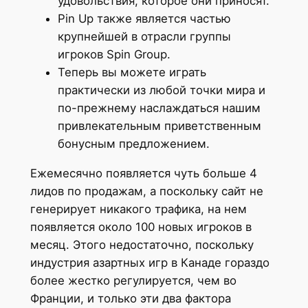
удовольствия, которое они приносят.
Pin Up также является частью
крупнейшей в отрасли группы
игроков Spin Group.
Теперь вы можете играть
практически из любой точки мира и
по-прежнему наслаждаться нашим
привлекательным приветственным
бонусным предложением.
Ежемесячно появляется чуть больше 4
лидов по продажам, а поскольку сайт не
генерирует никакого трафика, на нем
появляется около 100 новых игроков в
месяц. Этого недостаточно, поскольку
индустрия азартных игр в Канаде гораздо
более жестко регулируется, чем во
Франции, и только эти два фактора