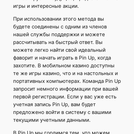
игры и интересные акции.
При использовании этого метода вы
будете соединены с одним из членов
нашей службы поддержки и можете
рассчитывать на быстрый ответ. Вы
можете легко найти свой идеальный
фаворит и начать играть в Pin Up, когда
захотите. В мобильном казино доступны
те же игры казино, что и на настольных и
портативных компьютерах. Команда Pin Up
запросит немного информации при вашей
первой регистрации. Если у вас уже есть
учетная запись Pin Up, вам будет
предложено войти в систему с вашими
текущими учетными данными.
В Pin Up мы гордимся тем, что можем