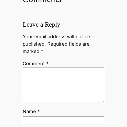
Leave a Reply
Your email address will not be
published.
Required fields are
marked
*
Comment
*
Name
*