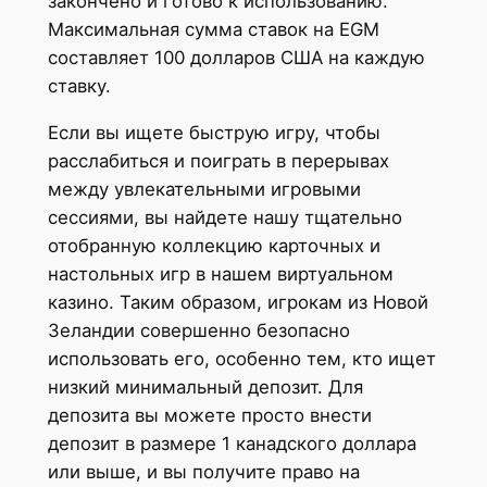
закончено и готово к использованию.
Максимальная сумма ставок на EGM
составляет 100 долларов США на каждую
ставку.
Если вы ищете быструю игру, чтобы
расслабиться и поиграть в перерывах
между увлекательными игровыми
сессиями, вы найдете нашу тщательно
отобранную коллекцию карточных и
настольных игр в нашем виртуальном
казино. Таким образом, игрокам из Новой
Зеландии совершенно безопасно
использовать его, особенно тем, кто ищет
низкий минимальный депозит. Для
депозита вы можете просто внести
депозит в размере 1 канадского доллара
или выше, и вы получите право на