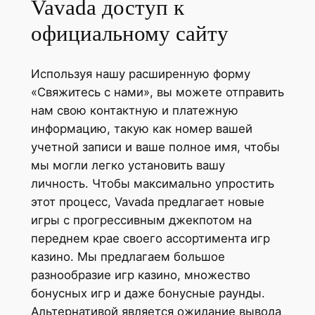
Vavada доступ к
официальному сайту
Используя нашу расширенную форму
«Свяжитесь с нами», вы можете отправить
нам свою контактную и платежную
информацию, такую как номер вашей
учетной записи и ваше полное имя, чтобы
мы могли легко установить вашу
личность. Чтобы максимально упростить
этот процесс, Vavada предлагает новые
игры с прогрессивным джекпотом на
переднем крае своего ассортимента игр
казино. Мы предлагаем большое
разнообразие игр казино, множество
бонусных игр и даже бонусные раунды.
Альтернативой является ожидание вывода