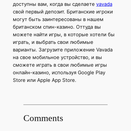
доступны вам, когда вы сделаете
vavada
свой первый депозит. Британские игроки
могут быть заинтересованы в нашем
британском спин-казино. Оттуда вы
можете найти игры, в которые хотели бы
играть, и выбрать свои любимые
варианты. Загрузите приложение Vavada
на свое мобильное устройство, и вы
сможете играть в свои любимые игры
онлайн-казино, используя Google Play
Store или Apple App Store.
Comments