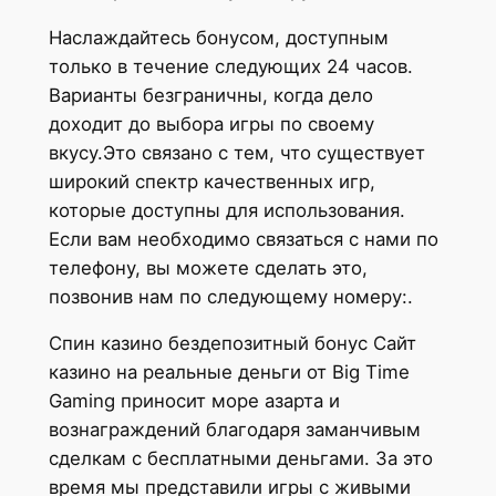
Наслаждайтесь бонусом, доступным
только в течение следующих 24 часов.
Варианты безграничны, когда дело
доходит до выбора игры по своему
вкусу.Это связано с тем, что существует
широкий спектр качественных игр,
которые доступны для использования.
Если вам необходимо связаться с нами по
телефону, вы можете сделать это,
позвонив нам по следующему номеру:.
Спин казино бездепозитный бонус Сайт
казино на реальные деньги от Big Time
Gaming приносит море азарта и
вознаграждений благодаря заманчивым
сделкам с бесплатными деньгами. За это
время мы представили игры с живыми