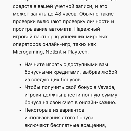
средств в вашей учетной записи, и это
может занять до 48 часов. Обычно такие
проверки включают проверку личности и
проигрывание автомата. Надежный
игровой партнер крупнейших мировых
операторов онлайн-игр, таких как
Microgaming, NetEnt и Playtech.
Начните играть с доступными вам
бонусными кредитами, выбрав любой
из следующих бонусов:.
Чтобы получить свой бонус в Vavada,
игроки должны внести полную сумму
бонуса на свой счет в онлайн-казино.
Некоторые из вариантов
использования этого бонуса
включают бесплатные вращения,