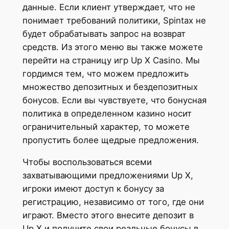
данные. Если клиент утверждает, что не
понимает требований политики, Spintax не
будет обрабатывать запрос на возврат
средств. Из этого меню вы также можете
перейти на страницу игр Up X Casino. Мы
гордимся тем, что можем предложить
множество депозитных и бездепозитных
бонусов. Если вы чувствуете, что бонусная
политика в определенном казино носит
ограничительный характер, то можете
пропустить более щедрые предложения.
Чтобы воспользоваться всеми
захватывающими предложениями Up X,
игроки имеют доступ к бонусу за
регистрацию, независимо от того, где они
играют. Вместо этого внесите депозит в
Up X и получите свои реальные бонусы в