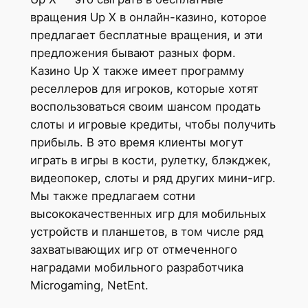
вращения Up X в онлайн-казино, которое
предлагает бесплатные вращения, и эти
предложения бывают разных форм.
Казино Up X также имеет программу
реселлеров для игроков, которые хотят
воспользоваться своим шансом продать
слоты и игровые кредиты, чтобы получить
прибыль. В это время клиенты могут
играть в игры в кости, рулетку, блэкджек,
видеопокер, слоты и ряд других мини-игр.
Мы также предлагаем сотни
высококачественных игр для мобильных
устройств и планшетов, в том числе ряд
захватывающих игр от отмеченного
наградами мобильного разработчика
Microgaming, NetEnt.