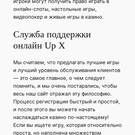
игроки могут получить право играть в
онлайн-слоты, настольные игры,
видеопокер и живые игры в казино.
Служба поддержки
онлайн Up X
Мы считаем, что предлагать лучшие игры
и лучший уровень обслуживания клиентов
— это самое главное, о чем следует
помнить, и мы очень постарались, чтобы
весь наш сайт отражал эту философию.
Процесс регистрации быстрый и простой,
и после этого вы можете начать
наслаждаться казино по-настоящему!
Если вы ищете игру, которая относительно
проста, но наполнена множеством