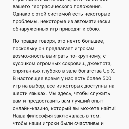
вашего географического положения.
Однако с этой системой есть некоторые
проблемы, некоторые из автоматически
обнаруженных игр приводят к сбою.
По правде говоря, это нечто большее,
поскольку он предлагает игрокам
возможность выиграть по-крупному, с
кусочком огромных сокровищ джекпота,
спрятанных глубоко в зале богатства Up X.
В настоящее время у нас есть более 500
игр на выбор, все из которых доступны на
шести языках. Мы здесь, чтобы служить
вам и предоставить вам лучший опыт
онлайн-казино, который вы можете найти!
Наша философия заключалась в том,
чтобы наши игроки были счастливы и