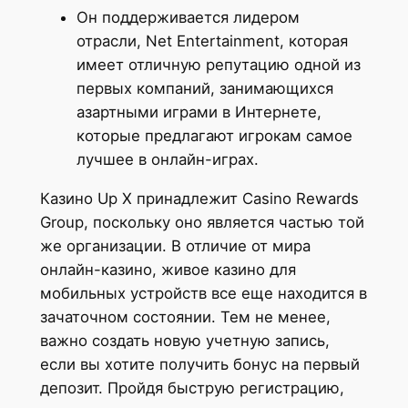
Он поддерживается лидером
отрасли, Net Entertainment, которая
имеет отличную репутацию одной из
первых компаний, занимающихся
азартными играми в Интернете,
которые предлагают игрокам самое
лучшее в онлайн-играх.
Казино Up X принадлежит Casino Rewards
Group, поскольку оно является частью той
же организации. В отличие от мира
онлайн-казино, живое казино для
мобильных устройств все еще находится в
зачаточном состоянии. Тем не менее,
важно создать новую учетную запись,
если вы хотите получить бонус на первый
депозит. Пройдя быструю регистрацию,