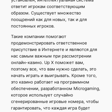
ответит игрокам соответствующим
образом. Существует множество
поощрений как для новых, так и для
постоянных игроков.
Такие компании помогают
продемонстрировать ответственное
присутствие в Интернете и являются для
нас самым важным при рассмотрении
онлайн-казино. Up X поможет вам,
поэтому все, что вам нужно сделать, это
начать играть и выигрывать. Кроме того,
это казино работает на программном
обеспечении, разработанном Microgaming,
которое использует случайно
сгенерированные игровые номера, чтобы
гарантировать, что каждая игра будет