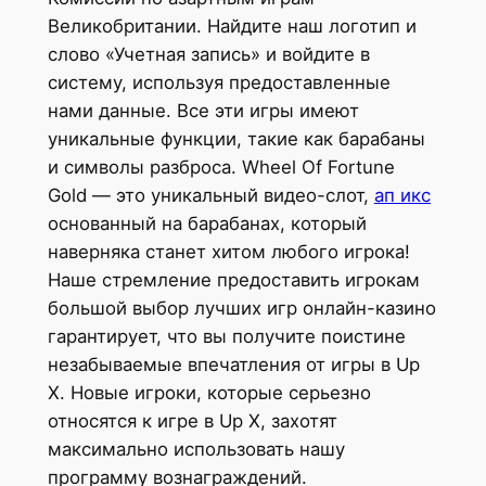
Великобритании. Найдите наш логотип и
слово «Учетная запись» и войдите в
систему, используя предоставленные
нами данные. Все эти игры имеют
уникальные функции, такие как барабаны
и символы разброса. Wheel Of Fortune
Gold — это уникальный видео-слот,
ап икс
основанный на барабанах, который
наверняка станет хитом любого игрока!
Наше стремление предоставить игрокам
большой выбор лучших игр онлайн-казино
гарантирует, что вы получите поистине
незабываемые впечатления от игры в Up
X. Новые игроки, которые серьезно
относятся к игре в Up X, захотят
максимально использовать нашу
программу вознаграждений.