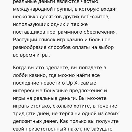
реальные деньги являются частью
международной группы, в которую входят
несколько десятков других веб-сайтов,
использующих одних и тех же
поставщиков программного обеспечения.
Растущий список игр казино и большое
разнообразие способов оплаты на выбор
во время игры.
Когда вы это сделаете, вы попадете в
лобби казино, где можно найти все
последние новости о Up X, самые
интересные бонусные предложения и
игры на реальные деньги. Вы можете
играть столько, сколько хотите, в течение
тридцати дней, не теряя ни одной из своих
депозитных денег. Как только вы получите
свой приветственный пакет, не забудьте