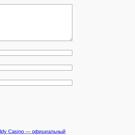
ddy Casino — официальный