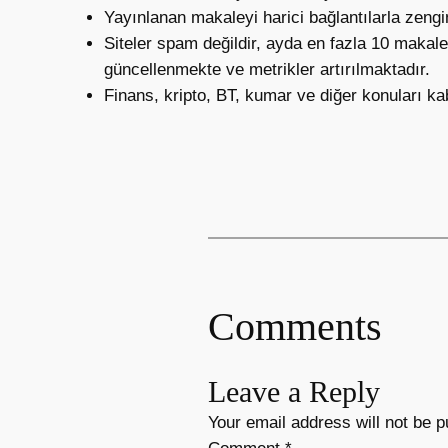
Yayınlanan makaleyi harici bağlantılarla zengi
Siteler spam değildir, ayda en fazla 10 makale 
güncellenmekte ve metrikler artırılmaktadır.
Finans, kripto, BT, kumar ve diğer konuları ka
Comments
Leave a Reply
Your email address will not be p