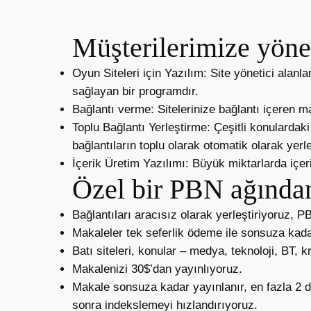
Müşterilerimize yöne
Oyun Siteleri için Yazılım: Site yönetici alanla
sağlayan bir programdır.
Bağlantı verme: Sitelerinize bağlantı içeren
Toplu Bağlantı Yerleştirme: Çeşitli konulardaki
bağlantıların toplu olarak otomatik olarak yerle
İçerik Üretim Yazılımı: Büyük miktarlarda içer
Özel bir PBN ağından 
Bağlantıları aracısız olarak yerleştiriyoruz, P
Makaleler tek seferlik ödeme ile sonsuza kada
Batı siteleri, konular – medya, teknoloji, BT, 
Makalenizi 30$’dan yayınlıyoruz.
Makale sonsuza kadar yayınlanır, en fazla 2 d
sonra indekslemeyi hızlandırıyoruz.