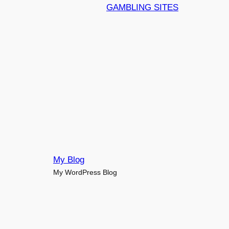
GAMBLING SITES
My Blog
My WordPress Blog