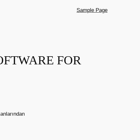
Sample Page
SOFTWARE FOR
anlarından