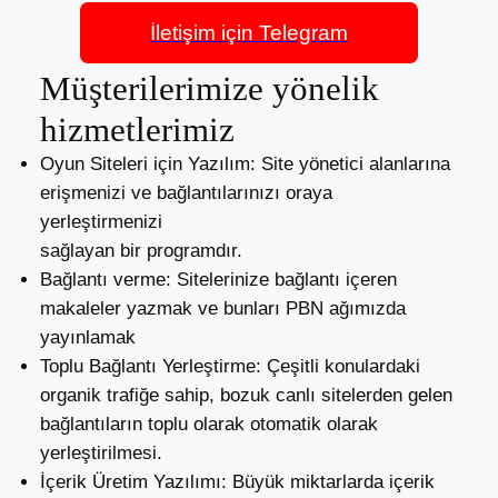
İletişim için Telegram
Müşterilerimize yönelik
hizmetlerimiz
Oyun Siteleri için Yazılım: Site yönetici alanlarına
erişmenizi ve bağlantılarınızı oraya
yerleştirmenizi
sağlayan bir programdır.
Bağlantı verme: Sitelerinize bağlantı içeren
makaleler yazmak ve bunları PBN ağımızda
yayınlamak
Toplu Bağlantı Yerleştirme: Çeşitli konulardaki
organik trafiğe sahip, bozuk canlı sitelerden gelen
bağlantıların toplu olarak otomatik olarak
yerleştirilmesi.
İçerik Üretim Yazılımı: Büyük miktarlarda içerik