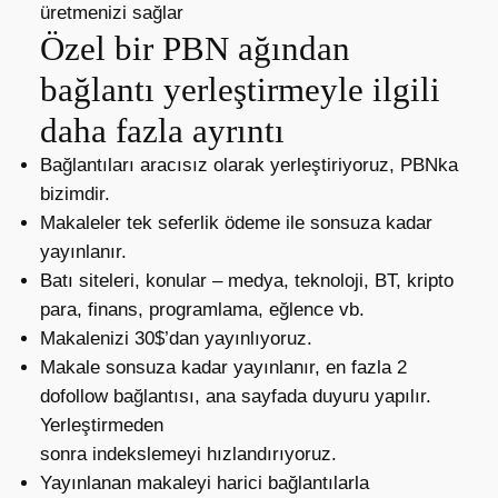
üretmenizi sağlar
Özel bir PBN ağından
bağlantı yerleştirmeyle ilgili
daha fazla ayrıntı
Bağlantıları aracısız olarak yerleştiriyoruz, PBNka
bizimdir.
Makaleler tek seferlik ödeme ile sonsuza kadar
yayınlanır.
Batı siteleri, konular – medya, teknoloji, BT, kripto
para, finans, programlama, eğlence vb.
Makalenizi 30$’dan yayınlıyoruz.
Makale sonsuza kadar yayınlanır, en fazla 2
dofollow bağlantısı, ana sayfada duyuru yapılır.
Yerleştirmeden
sonra indekslemeyi hızlandırıyoruz.
Yayınlanan makaleyi harici bağlantılarla