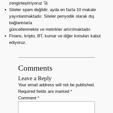
zenginleştiriyoruz 🚀
Siteler spam değildir, ayda en fazla 10 makale
yayınlanmaktadır. Siteler periyodik olarak dış
bağlantılarla
güncellenmekte ve metrikler artırılmaktadır.
Finans, kripto, BT, kumar ve diğer konuları kabul
ediyoruz.
Comments
Leave a Reply
Your email address will not be published.
Required fields are marked
*
Comment
*